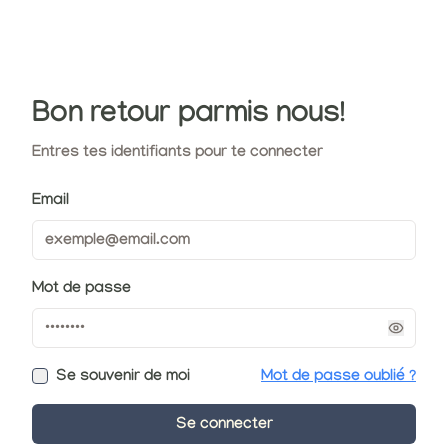
Bon retour parmis nous!
Entres tes identifiants pour te connecter
Email
Mot de passe
Se souvenir de moi
Mot de passe oublié ?
Se connecter