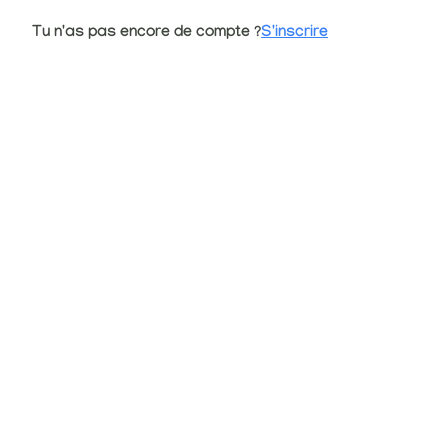
Tu n'as pas encore de compte ?
S'inscrire