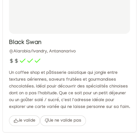
Black Swan
Alarobia/Ivandry, Antananarivo
Un coffee shop et pâtisserie asiatique qui jongle entre
textures aériennes, saveurs fruitées et gourmandises
chocolatées. Idéal pouir découvrir des spécialités chinoises
dont on a pas l'habitude. Que ce soit pour un petit déjeuner
ou un goûter salé / sucré, c'est l'adresse idéale pour
explorer une carte variée qui ne laisse personne sur sa faim.
Je valide
Je ne valide pas