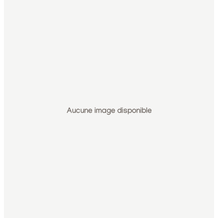
Aucune image disponible