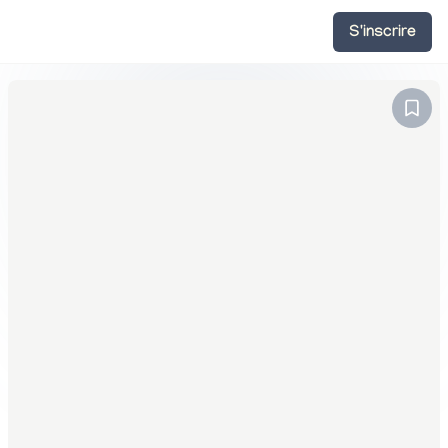
S'inscrire