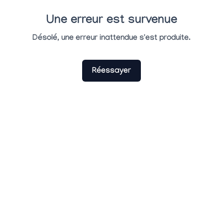
Une erreur est survenue
Désolé, une erreur inattendue s'est produite.
Réessayer