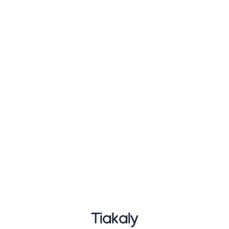
Tiakaly