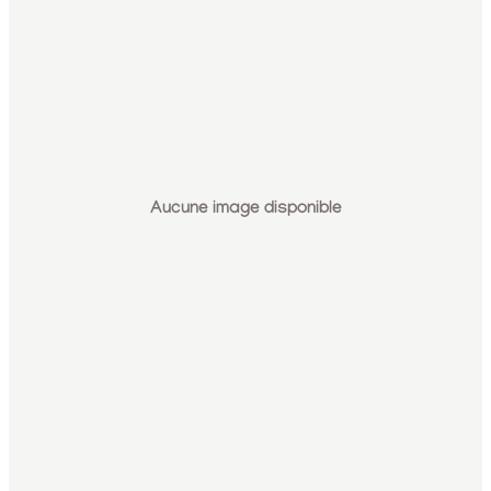
Aucune image disponible