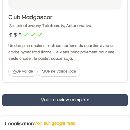
Club Madgascar
Imerinafovoany Talatamaty, Antananarivo
Un des plus anciens restaus coréens du quartier avec un
cadre hyper traditionnel. Je viens principalement pour une
seule chose : le poulet sauce soja.
Je valide
Je ne valide pas
Voir la review complète
Localisation
Voir sur google map