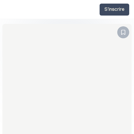
S'inscrire