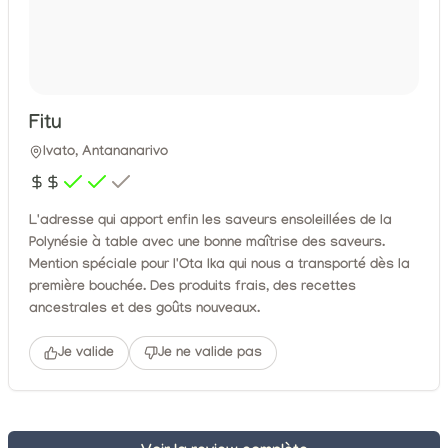
Fitu
Ivato, Antananarivo
L'adresse qui apport enfin les saveurs ensoleillées de la
Polynésie à table avec une bonne maîtrise des saveurs.
Mention spéciale pour l'Ota Ika qui nous a transporté dès la
première bouchée. Des produits frais, des recettes
ancestrales et des goûts nouveaux.
Je valide
Je ne valide pas