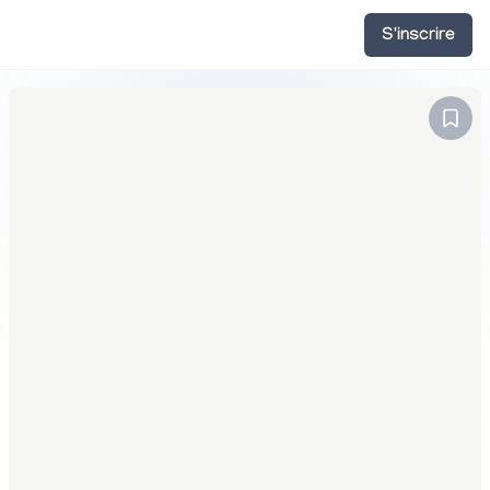
S'inscrire