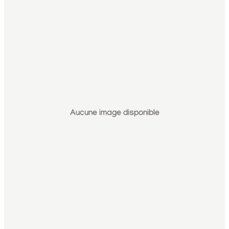
Aucune image disponible