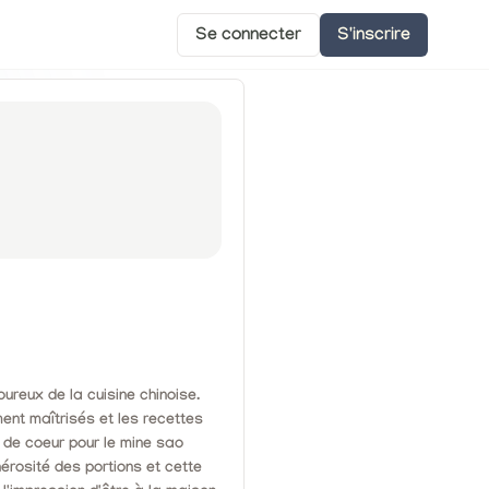
Se connecter
S'inscrire
ureux de la cuisine chinoise.
ent maîtrisés et les recettes
 de coeur pour le mine sao
énérosité des portions et cette