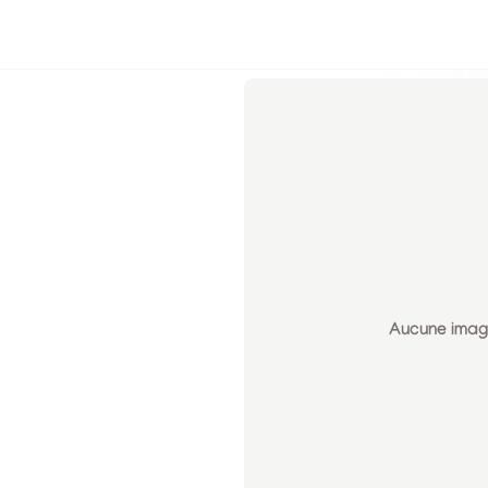
Aucune image