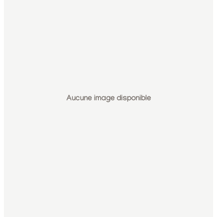
Aucune image disponible