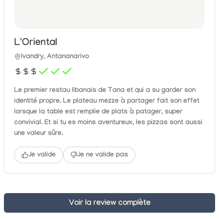
L'Oriental
Ivandry, Antananarivo
Le premier restau libanais de Tana et qui a su garder son
identité propre. Le plateau mezze à partager fait son effet
lorsque la table est remplie de plats à patager, super
convivial. Et si tu es moins aventureux, les pizzas sont aussi
une valeur sûre.
Je valide
Je ne valide pas
Voir la review complète