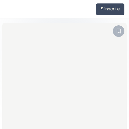
S'inscrire