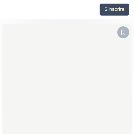
S'inscrire