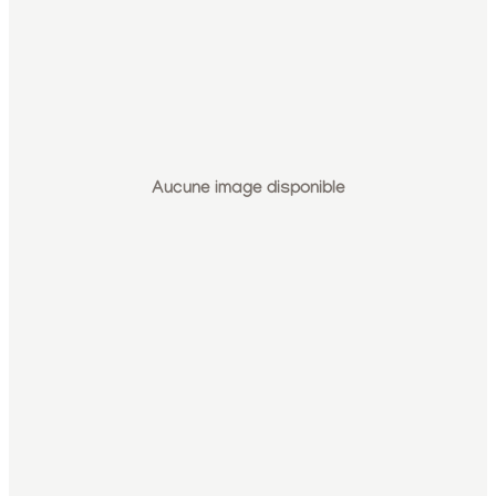
Aucune image disponible