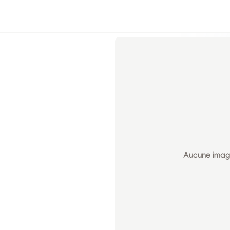
Aucune image