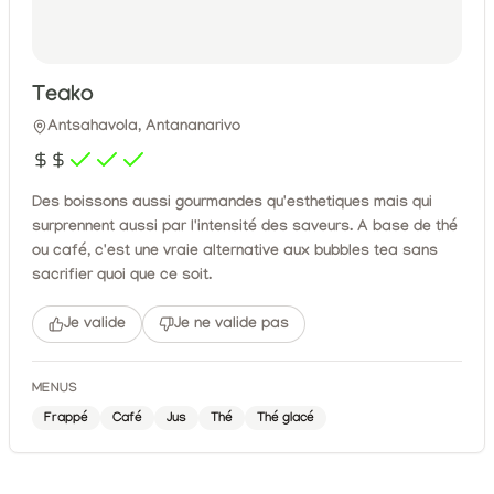
Teako
Antsahavola, Antananarivo
Des boissons aussi gourmandes qu'esthetiques mais qui
surprennent aussi par l'intensité des saveurs. A base de thé
ou café, c'est une vraie alternative aux bubbles tea sans
sacrifier quoi que ce soit.
Je valide
Je ne valide pas
MENUS
Frappé
Café
Jus
Thé
Thé glacé