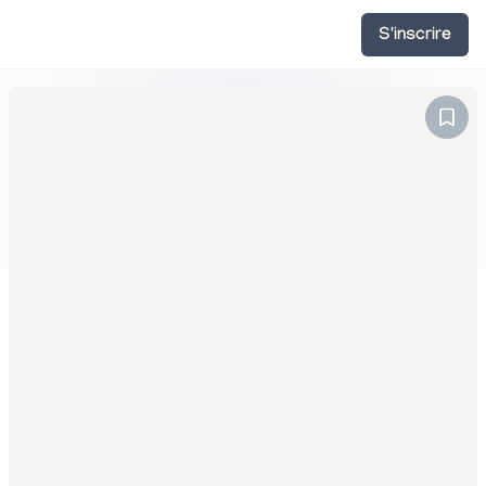
S'inscrire