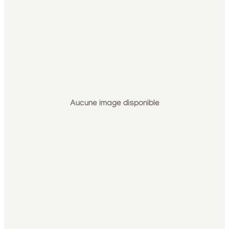
Aucune image disponible