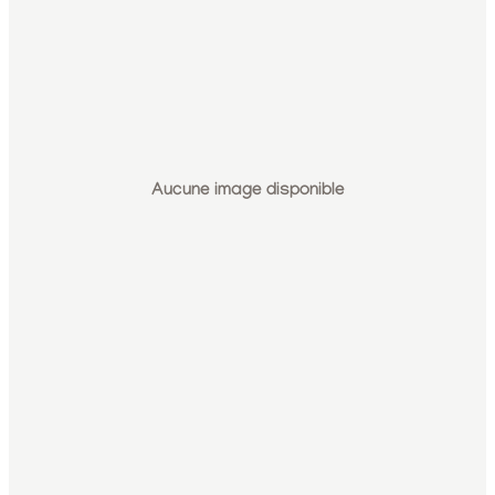
Aucune image disponible