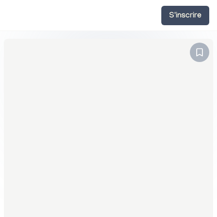
S'inscrire