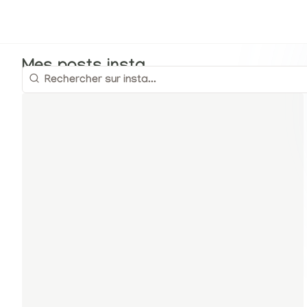
Mes posts insta